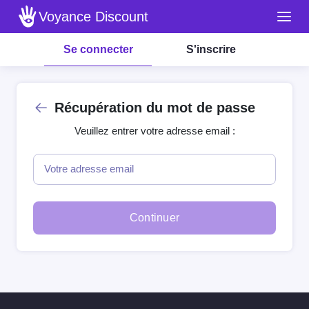
Voyance Discount
Se connecter
S'inscrire
Récupération du mot de passe
Veuillez entrer votre adresse email :
Votre adresse email
Continuer