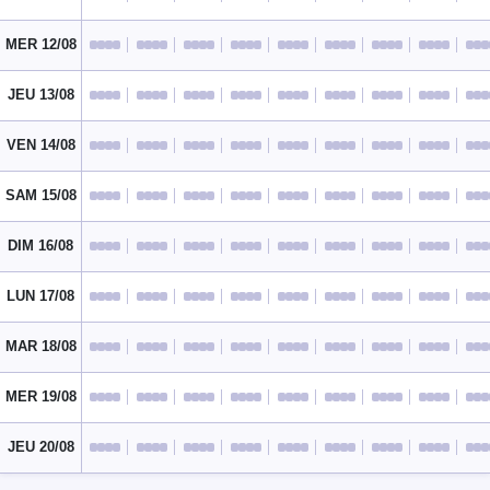
MER 12/08
JEU 13/08
VEN 14/08
SAM 15/08
DIM 16/08
LUN 17/08
MAR 18/08
MER 19/08
JEU 20/08