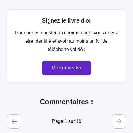
Signez le livre d'or
Pour pouvoir poster un commentaire, vous devez
être identifié et avoir au moins un N° de
téléphone validé :
Me connecter
Commentaires :
Page 1 sur 10