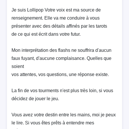
Je suis Lollipop Votre voix est ma source de
renseignement. Elle va me conduire à vous
présenter avec des détails affinés par les tarots
de ce qui est écrit dans votre futur.
Mon interprétation des flashs ne souffrira d'aucun
faux fuyant, d'aucune complaisance. Quelles que
soient
vos attentes, vos questions, une réponse existe.
La fin de vos tourments n'est plus très loin, si vous
décidez de jouer le jeu.
Vous avez votre destin entre les mains, moi je peux
le lire. Si vous êtes prêts à entendre mes