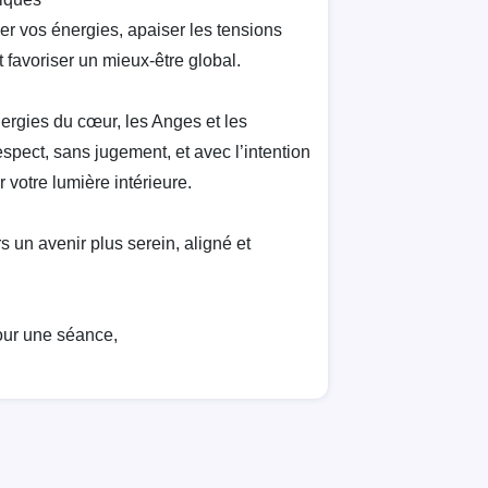
r vos énergies, apaiser les tensions
 favoriser un mieux-être global.
énergies du cœur, les Anges et les
spect, sans jugement, et avec l’intention
 votre lumière intérieure.
 un avenir plus serein, aligné et
pour une séance,