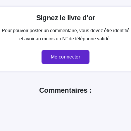
Signez le livre d'or
Pour pouvoir poster un commentaire, vous devez être identifié
et avoir au moins un N° de téléphone validé :
Me connecter
Commentaires :