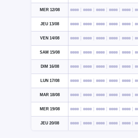
MER 12/08
JEU 13/08
VEN 14/08
SAM 15/08
DIM 16/08
LUN 17/08
MAR 18/08
MER 19/08
JEU 20/08