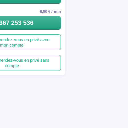
0,80 € / min
367 253 536
rendez-vous en privé avec
mon compte
rendez-vous en privé sans
compte