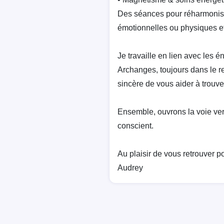
Des séances pour réharmonise
émotionnelles ou physiques et
Je travaille en lien avec les 
Archanges, toujours dans le re
sincère de vous aider à trouver
Ensemble, ouvrons la voie vers
conscient.
Au plaisir de vous retrouver 
Audrey