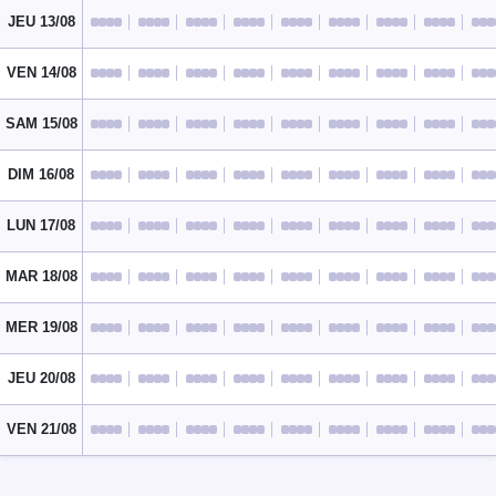
JEU 13/08
VEN 14/08
SAM 15/08
DIM 16/08
LUN 17/08
MAR 18/08
MER 19/08
JEU 20/08
VEN 21/08