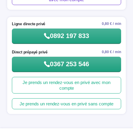
Ligne directe privé
0,80 € / min
0892 197 833
Direct prépayé privé
0,80 € / min
0367 253 546
Je prends un rendez-vous en privé avec mon
compte
Je prends un rendez-vous en privé sans compte