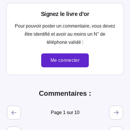
Signez le livre d'or
Pour pouvoir poster un commentaire, vous devez
être identifié et avoir au moins un N° de
téléphone validé :
Me connecter
Commentaires :
Page 1 sur 10