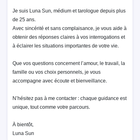
Je suis Luna Sun, médium et tarologue depuis plus
de 25 ans.
Avec sincérité et sans complaisance, je vous aide à
obtenir des réponses claires à vos interrogations et
à éclairer les situations importantes de votre vie.
Que vos questions concernent l’amour, le travail, la
famille ou vos choix personnels, je vous
accompagne avec écoute et bienveillance.
N’hésitez pas à me contacter : chaque guidance est
unique, tout comme votre parcours.
À bientôt,
Luna Sun