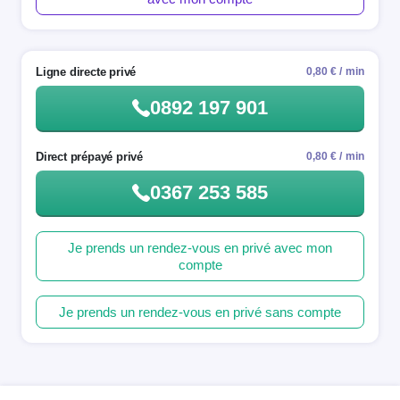
Ligne directe privé
0,80 € / min
0892 197 901
Direct prépayé privé
0,80 € / min
0367 253 585
Je prends un rendez-vous en privé avec mon
compte
Je prends un rendez-vous en privé sans compte