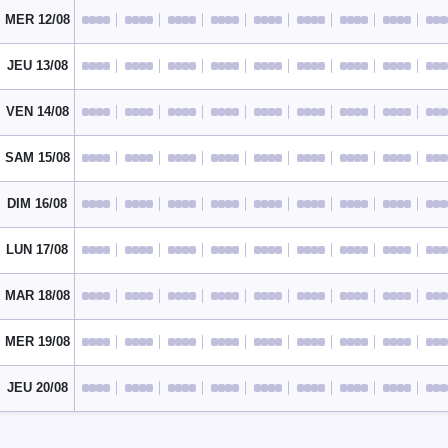
MER 12/08
JEU 13/08
VEN 14/08
SAM 15/08
DIM 16/08
LUN 17/08
MAR 18/08
MER 19/08
JEU 20/08