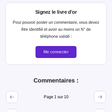
Signez le livre d'or
Pour pouvoir poster un commentaire, vous devez
être identifié et avoir au moins un N° de
téléphone validé :
Me connecter
Commentaires :
Page 1 sur 10