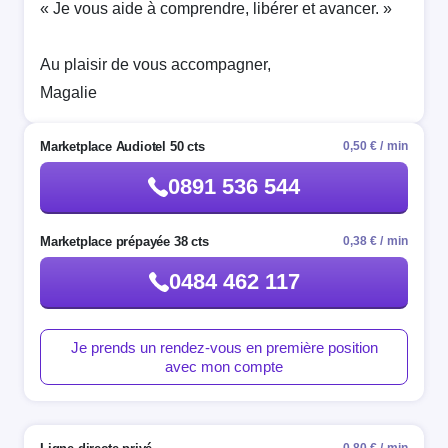
« Je vous aide à comprendre, libérer et avancer. »
Au plaisir de vous accompagner,
Magalie
Marketplace Audiotel 50 cts
0,50 € / min
0891 536 544
Marketplace prépayée 38 cts
0,38 € / min
0484 462 117
Je prends un rendez-vous en première position
avec mon compte