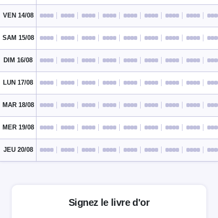
VEN 14/08
SAM 15/08
DIM 16/08
LUN 17/08
MAR 18/08
MER 19/08
JEU 20/08
Signez le livre d'or