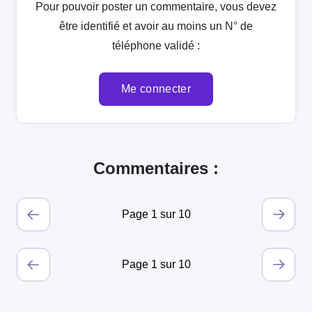
Pour pouvoir poster un commentaire, vous devez
être identifié et avoir au moins un N° de
téléphone validé :
Me connecter
Commentaires :
Page 1 sur 10
Page 1 sur 10