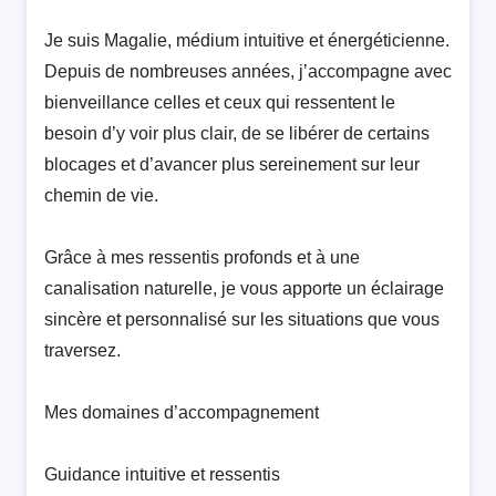
Je suis Magalie, médium intuitive et énergéticienne.
Depuis de nombreuses années, j’accompagne avec
bienveillance celles et ceux qui ressentent le
besoin d’y voir plus clair, de se libérer de certains
blocages et d’avancer plus sereinement sur leur
chemin de vie.
Grâce à mes ressentis profonds et à une
canalisation naturelle, je vous apporte un éclairage
sincère et personnalisé sur les situations que vous
traversez.
Mes domaines d’accompagnement
Guidance intuitive et ressentis