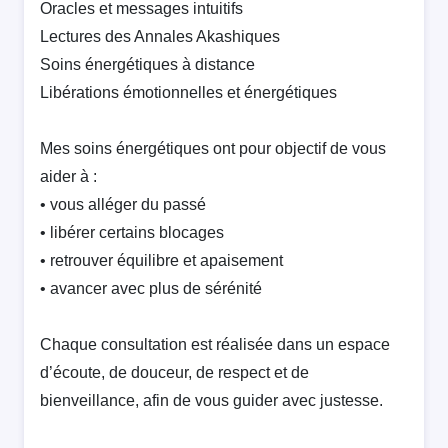
Oracles et messages intuitifs
Lectures des Annales Akashiques
Soins énergétiques à distance
Libérations émotionnelles et énergétiques
Mes soins énergétiques ont pour objectif de vous
aider à :
• vous alléger du passé
• libérer certains blocages
• retrouver équilibre et apaisement
• avancer avec plus de sérénité
Chaque consultation est réalisée dans un espace
d’écoute, de douceur, de respect et de
bienveillance, afin de vous guider avec justesse.