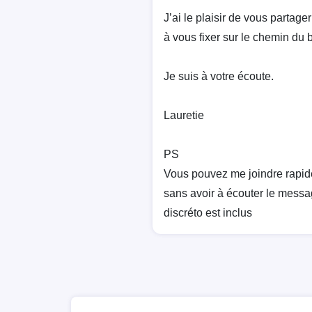
J’ai le plaisir de vous partag
à vous fixer sur le chemin du 
Je suis à votre écoute.
Lauretie
PS
Vous pouvez me joindre rapid
sans avoir à écouter le messag
discréto est inclus