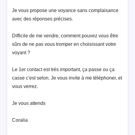
Je vous propose une voyance sans complaisance
avec des réponses précises.
Difficile de me vendre, comment pouvez vous être
sûrs de ne pas vous tromper en choisissant votre
voyant ?
Le 1er contact est très important, ça passe ou ça
casse c'est selon. Je vous invite à me téléphoner, et
vous verrez.
Je vous attends
Coralia