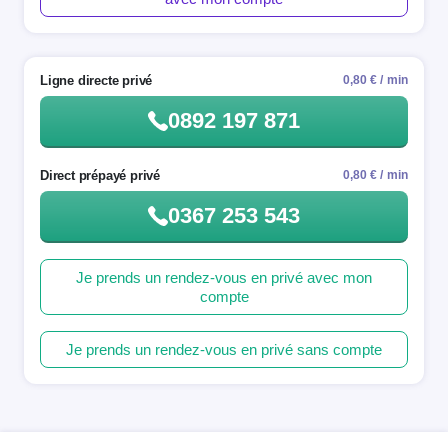
Ligne directe privé
0,80 € / min
0892 197 871
Direct prépayé privé
0,80 € / min
0367 253 543
Je prends un rendez-vous en privé avec mon
compte
Je prends un rendez-vous en privé sans compte