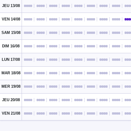
JEU 13/08
VEN 14/08
SAM 15/08
DIM 16/08
LUN 17/08
MAR 18/08
MER 19/08
JEU 20/08
VEN 21/08