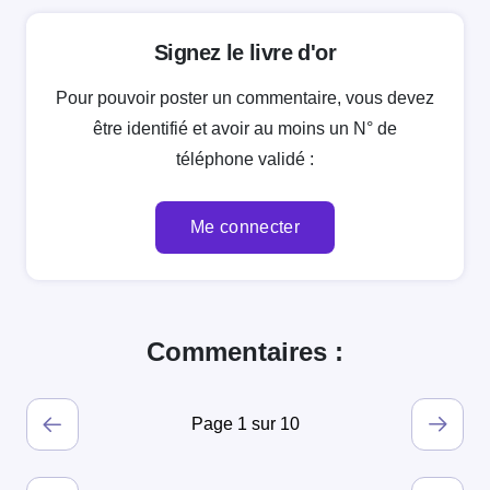
Signez le livre d'or
Pour pouvoir poster un commentaire, vous devez
être identifié et avoir au moins un N° de
téléphone validé :
Me connecter
Commentaires :
Page 1 sur 10